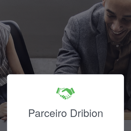
Parceiro Dribion